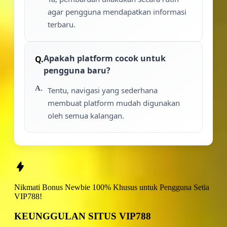
agar pengguna mendapatkan informasi
terbaru.
Apakah platform cocok untuk
pengguna baru?
Tentu, navigasi yang sederhana
membuat platform mudah digunakan
oleh semua kalangan.
Nikmati
Bonus Newbie 100%
Khusus untuk Pengguna Setia
VIP788!
KEUNGGULAN SITUS VIP788