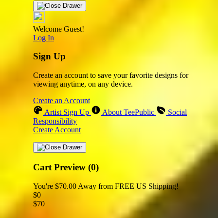
Welcome Guest!
Log In
Sign Up
Create an account to save your favorite designs for
viewing anytime, on any device.
Create an Account
Artist Sign Up
About TeePublic
Social
Responsibility
Create Account
Cart Preview (0)
You're
$70.00
Away from
FREE US Shipping!
$0
$70