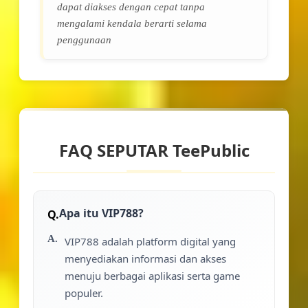
dapat diakses dengan cepat tanpa
mengalami kendala berarti selama
penggunaan
FAQ SEPUTAR TeePublic
Apa itu VIP788?
VIP788 adalah platform digital yang
menyediakan informasi dan akses
menuju berbagai aplikasi serta game
populer.