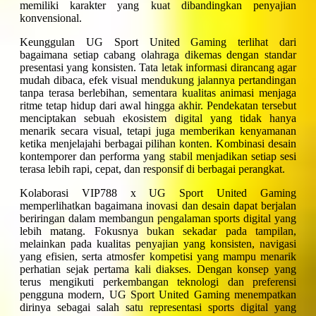
memiliki karakter yang kuat dibandingkan penyajian
konvensional.
Keunggulan UG Sport United Gaming terlihat dari
bagaimana setiap cabang olahraga dikemas dengan standar
presentasi yang konsisten. Tata letak informasi dirancang agar
mudah dibaca, efek visual mendukung jalannya pertandingan
tanpa terasa berlebihan, sementara kualitas animasi menjaga
ritme tetap hidup dari awal hingga akhir. Pendekatan tersebut
menciptakan sebuah ekosistem digital yang tidak hanya
menarik secara visual, tetapi juga memberikan kenyamanan
ketika menjelajahi berbagai pilihan konten. Kombinasi desain
kontemporer dan performa yang stabil menjadikan setiap sesi
terasa lebih rapi, cepat, dan responsif di berbagai perangkat.
Kolaborasi VIP788 x UG Sport United Gaming
memperlihatkan bagaimana inovasi dan desain dapat berjalan
beriringan dalam membangun pengalaman sports digital yang
lebih matang. Fokusnya bukan sekadar pada tampilan,
melainkan pada kualitas penyajian yang konsisten, navigasi
yang efisien, serta atmosfer kompetisi yang mampu menarik
perhatian sejak pertama kali diakses. Dengan konsep yang
terus mengikuti perkembangan teknologi dan preferensi
pengguna modern, UG Sport United Gaming menempatkan
dirinya sebagai salah satu representasi sports digital yang