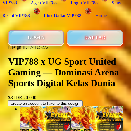
VIP788
Agen VIP788
Login VIP788
Situs
Resmi VIP788
Link Daftar VIP788
Home
LOGIN
DAFTAR
Design ID: 74165272
VIP788 x UG Sport United
Gaming — Dominasi Arena
Sports Digital Kelas Dunia
$3
IDR 20.000
Create an account to favorite this design!