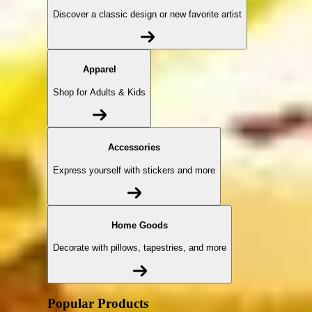
Discover a classic design or new favorite artist
Apparel
Shop for Adults & Kids
Accessories
Express yourself with stickers and more
Home Goods
Decorate with pillows, tapestries, and more
Popular Products