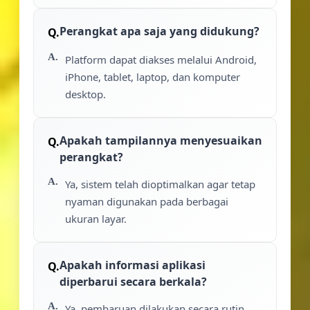
Perangkat apa saja yang didukung?
Platform dapat diakses melalui Android,
iPhone, tablet, laptop, dan komputer
desktop.
Apakah tampilannya menyesuaikan
perangkat?
Ya, sistem telah dioptimalkan agar tetap
nyaman digunakan pada berbagai
ukuran layar.
Apakah informasi aplikasi
diperbarui secara berkala?
Ya, pembaruan dilakukan secara rutin