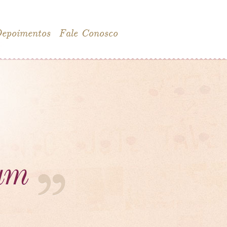
epoimentos
Fale Conosco