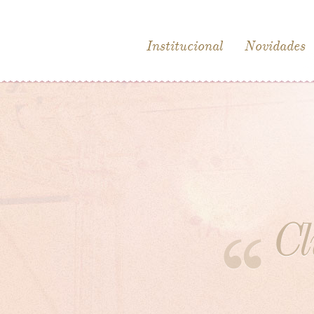
Institucional
Novidades