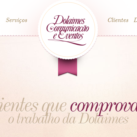
Serviços
Clientes
D