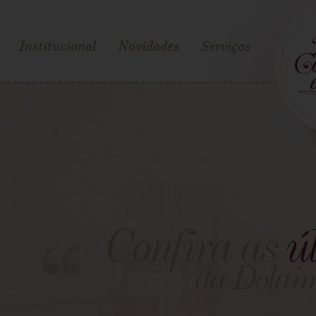
Institucional
Novidades
Serviços