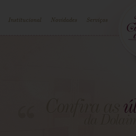
Institucional
Novidades
Serviços