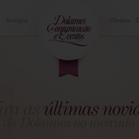
Serviços
Clientes
D