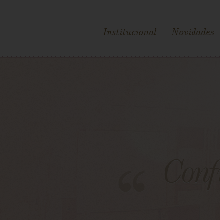
Institucional
Novidades