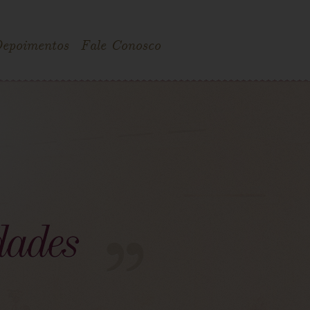
epoimentos
Fale Conosco