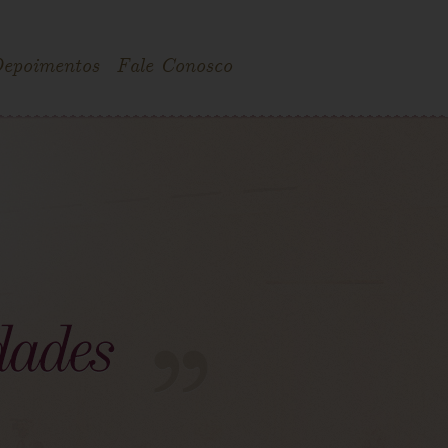
epoimentos
Fale Conosco