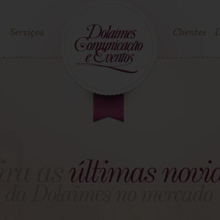
Serviços
Clientes
D