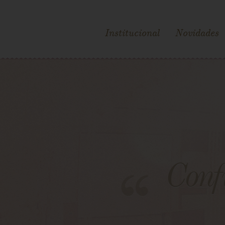
Institucional
Novidades