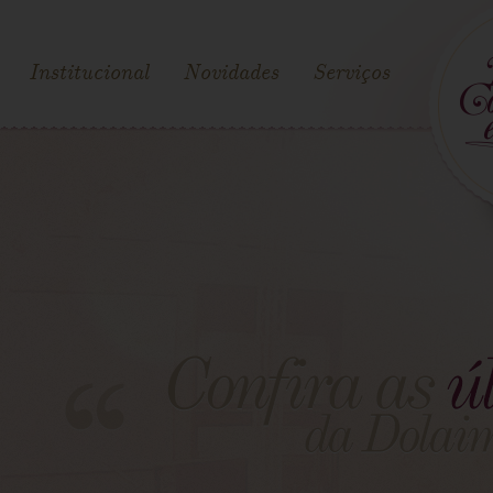
Institucional
Novidades
Serviços