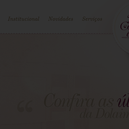
Institucional
Novidades
Serviços