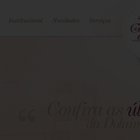
Institucional
Novidades
Serviços