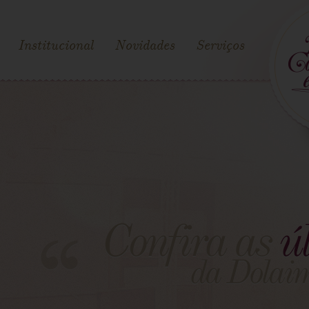
Institucional
Novidades
Serviços