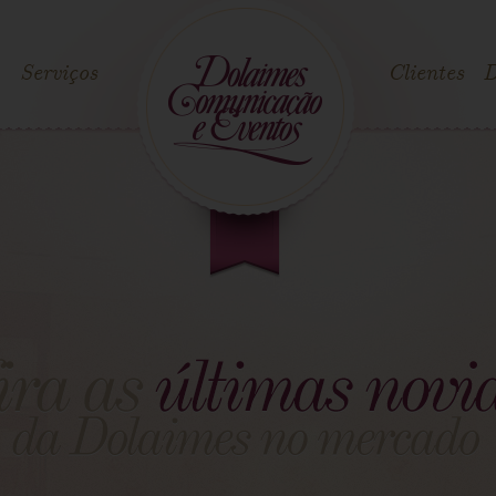
Serviços
Clientes
D