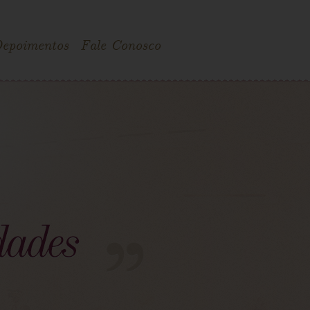
epoimentos
Fale Conosco