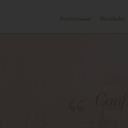
Institucional
Novidades