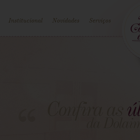
Institucional
Novidades
Serviços