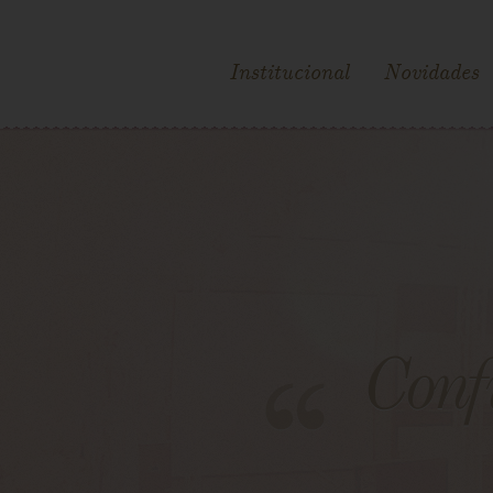
Institucional
Novidades