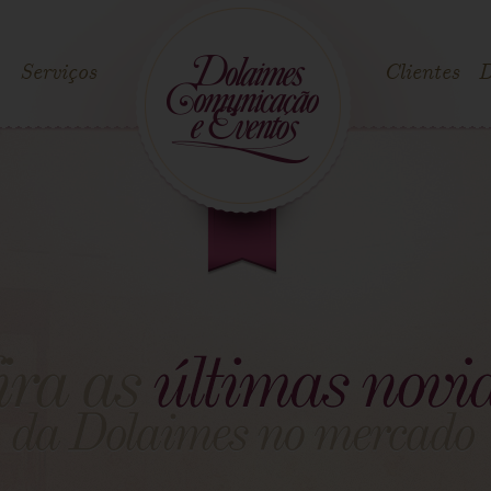
Serviços
Clientes
D