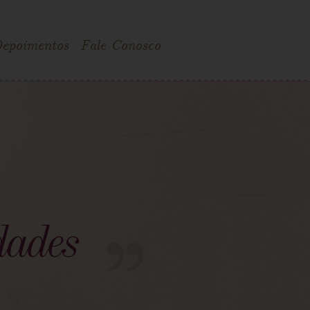
epoimentos
Fale Conosco